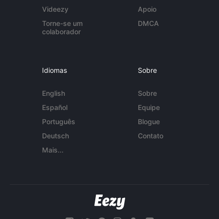
Videezy
Apoio
Torne-se um
DMCA
colaborador
Idiomas
Sobre
English
Sobre
Español
Equipe
Português
Blogue
Deutsch
Contato
Mais...