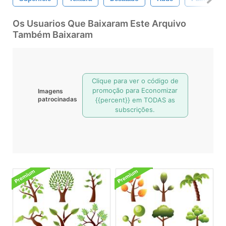
Os Usuarios Que Baixaram Este Arquivo
Também Baixaram
Clique para ver o código de
promoção para Economizar
Imagens
patrocinadas
{{percent}} em TODAS as
subscrições.