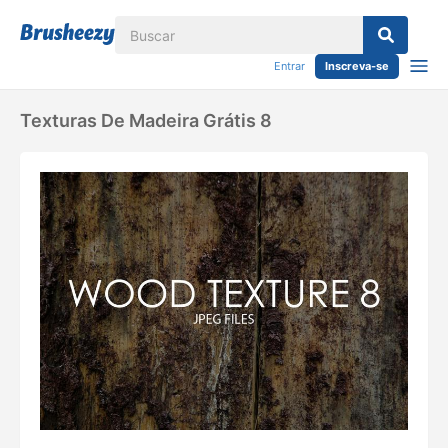
Entrar
Inscreva-se
Texturas De Madeira Grátis 8