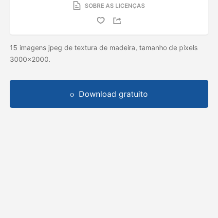
SOBRE AS LICENÇAS
15 imagens jpeg de textura de madeira, tamanho de pixels
3000x2000.
Download gratuito