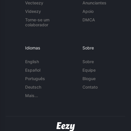
Vecteezy
Anunciantes
Videezy
Apoio
Torne-se um
DMCA
colaborador
Idiomas
Sobre
English
Sobre
Español
Equipe
Português
Blogue
Deutsch
Contato
Mais...