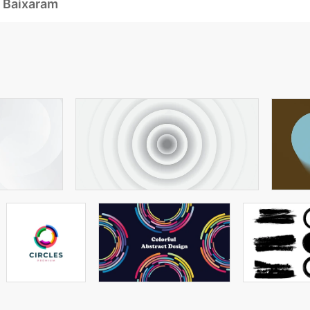
 Baixaram