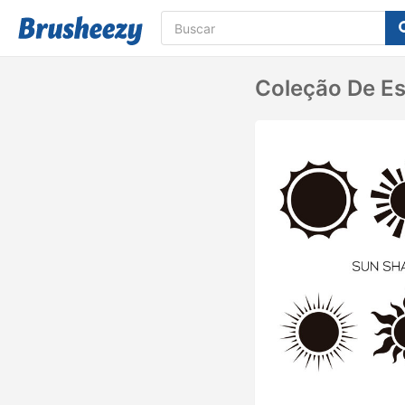
Coleção De E