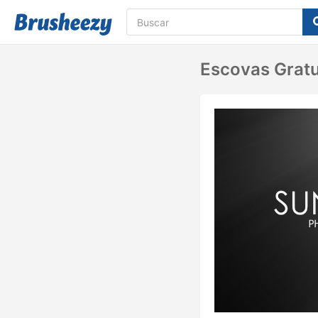
Escovas Gratu