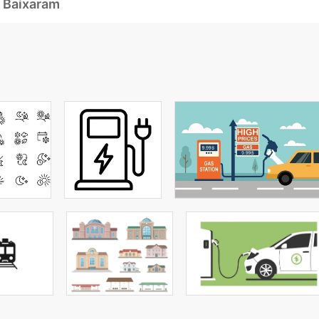
 Baixaram