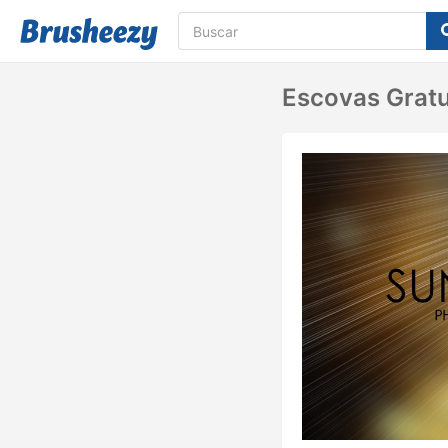
Escovas Gratu