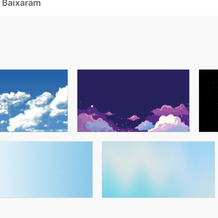
 Baixaram