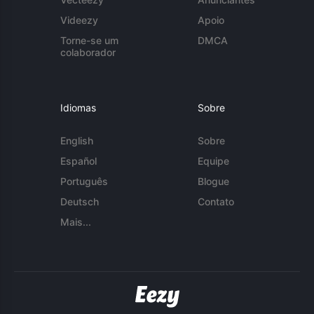
Videezy
Apoio
Torne-se um
DMCA
colaborador
Idiomas
Sobre
English
Sobre
Español
Equipe
Português
Blogue
Deutsch
Contato
Mais...