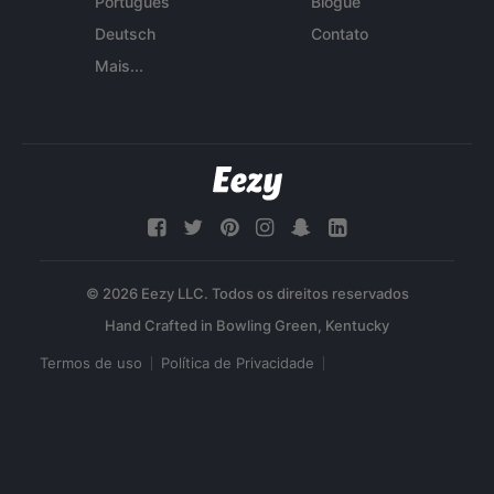
Português
Blogue
Deutsch
Contato
Mais...
© 2026 Eezy LLC. Todos os direitos reservados
Termos de uso
Política de Privacidade