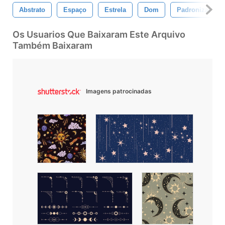
Abstrato
Espaço
Estrela
Dom
Padronizar
Os Usuarios Que Baixaram Este Arquivo
Também Baixaram
Imagens patrocinadas