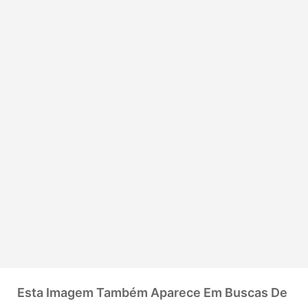
Esta Imagem Também Aparece Em Buscas De