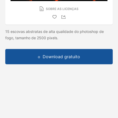
SOBRE AS LICENÇAS
15 escovas abstratas de alta qualidade do photoshop de
fogo, tamanho de 2500 pixels.
Download gratuito