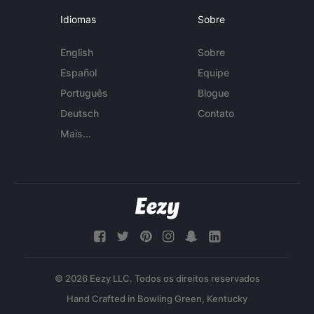
Idiomas
Sobre
English
Sobre
Español
Equipe
Português
Blogue
Deutsch
Contato
Mais...
© 2026 Eezy LLC. Todos os direitos reservados