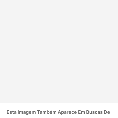
Esta Imagem Também Aparece Em Buscas De