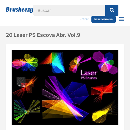
Entrar
Inscreva-se
20 Laser PS Escova Abr. Vol.9