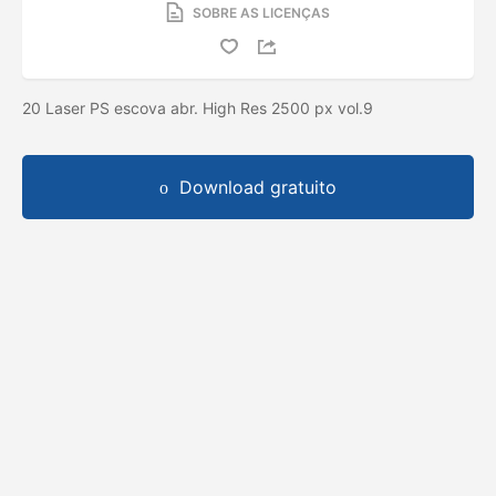
SOBRE AS LICENÇAS
20 Laser PS escova abr. High Res 2500 px vol.9
Download gratuito