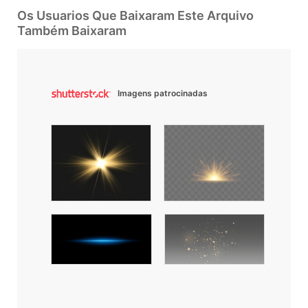
Os Usuarios Que Baixaram Este Arquivo
Também Baixaram
Imagens patrocinadas