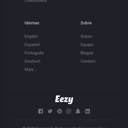
colaborador
Idiomas
Sobre
English
Sobre
Español
Equipe
Português
Blogue
Deutsch
Contato
Mais...