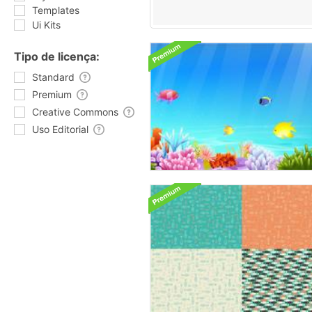
Templates
Ui Kits
Tipo de licença:
Standard
Premium
Creative Commons
Uso Editorial