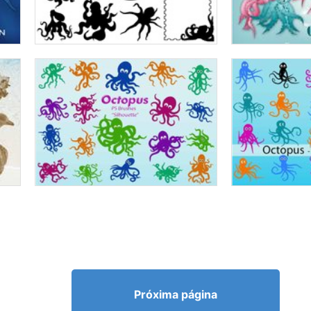
Próxima página