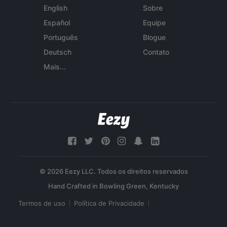
English
Sobre
Español
Equipe
Português
Blogue
Deutsch
Contato
Mais...
© 2026 Eezy LLC. Todos os direitos reservados
Termos de uso
Política de Privacidade