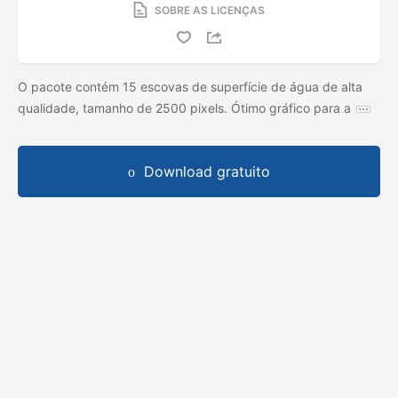
SOBRE AS LICENÇAS
O pacote contém 15 escovas de superfície de água de alta
qualidade, tamanho de 2500 pixels. Ótimo gráfico para a
Download gratuito