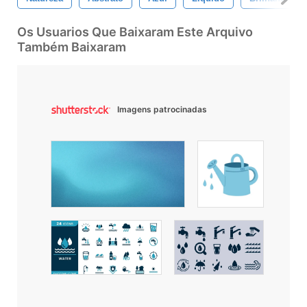
Os Usuarios Que Baixaram Este Arquivo
Também Baixaram
Imagens patrocinadas