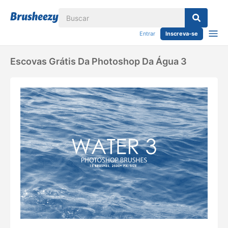
Entrar
Inscreva-se
Escovas Grátis Da Photoshop Da Água 3