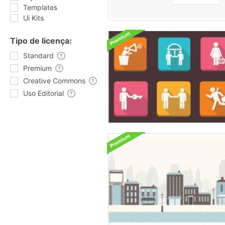
Templates
Ui Kits
Tipo de licença:
Standard
Premium
Creative Commons
Uso Editorial