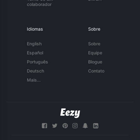
colaborador
Idiomas
Sobre
English
Sobre
Español
Equipe
Português
Blogue
Deutsch
Contato
Mais...