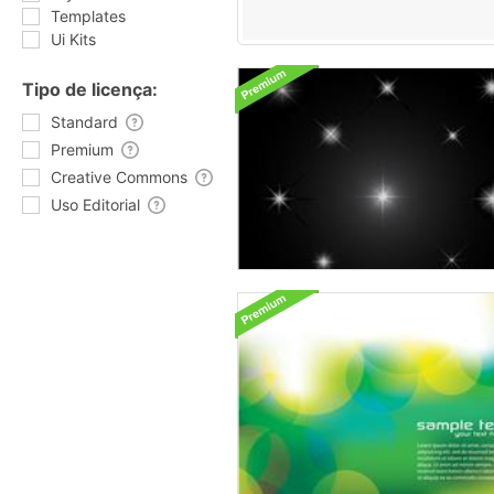
Templates
Ui Kits
Tipo de licença:
Standard
Premium
Creative Commons
Uso Editorial