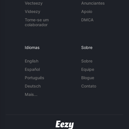
Vecteezy
Anunciantes
Videezy
Apoio
Torne-se um
DMCA
colaborador
Idiomas
Sobre
English
Sobre
Español
Equipe
Português
Blogue
Deutsch
Contato
Mais...