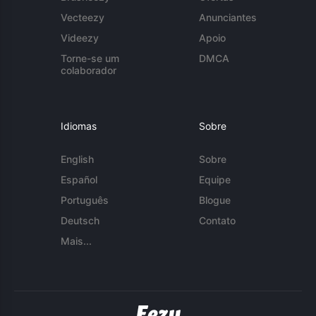
Vecteezy
Anunciantes
Videezy
Apoio
Torne-se um
DMCA
colaborador
Idiomas
Sobre
English
Sobre
Español
Equipe
Português
Blogue
Deutsch
Contato
Mais...