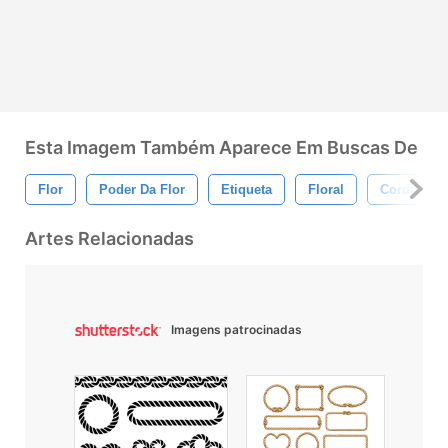
Esta Imagem Também Aparece Em Buscas De
Flor
Poder Da Flor
Etiqueta
Floral
Corda
Artes Relacionadas
Imagens patrocinadas