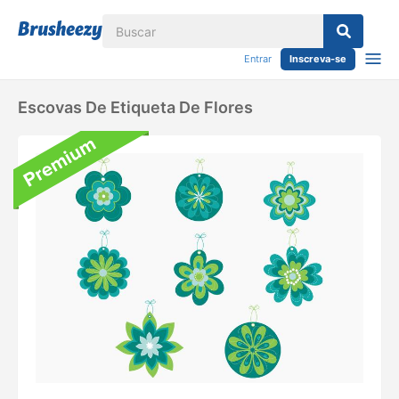
Entrar
Inscreva-se
Escovas De Etiqueta De Flores