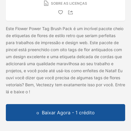
SOBRE AS LICENÇAS
Este Flower Power Tag Brush Pack é um incrível pacote cheio
de etiquetas de flores de estilo retro que seriam perfeitas
para trabalhos de impressão e design web. Este pacote de
pincel está preenchido com oito tags de flor antiquados com
um design excelente e uma etiqueta delicada de cordas que
adicionará uma qualidade maravilhosa ao seu trabalho e
projetos, e você pode até usá-los como enfeites de Natal! Eu
ouvi você dizer que você precisa de algumas tags de flores
vetoriais? Bem, Vecteezy tem exatamente isso por você. Entre
lá e baixe o
!
Baixar Agora - 1 crédito