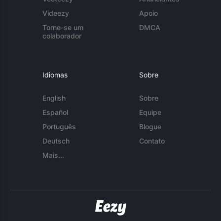
Videezy
Apoio
Torne-se um
DMCA
colaborador
Idiomas
Sobre
English
Sobre
Español
Equipe
Português
Blogue
Deutsch
Contato
Mais...