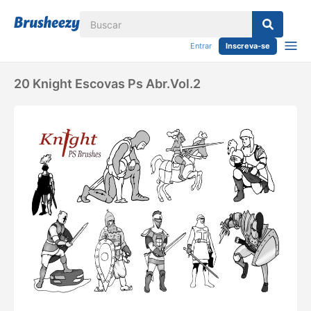
Entrar
Inscreva-se
20 Knight Escovas Ps Abr.vol.2