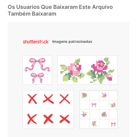
Os Usuarios Que Baixaram Este Arquivo
Também Baixaram
Imagens patrocinadas