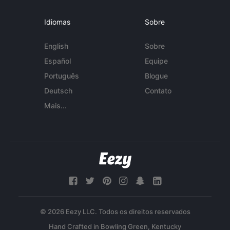
Idiomas
Sobre
English
Sobre
Español
Equipe
Português
Blogue
Deutsch
Contato
Mais...
© 2026 Eezy LLC. Todos os direitos reservados