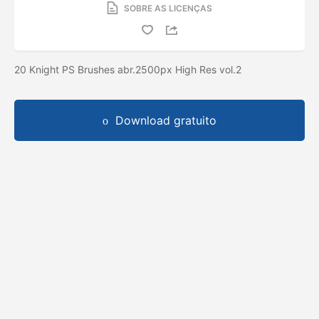
SOBRE AS LICENÇAS
20 Knight PS Brushes abr.2500px High Res vol.2
Download gratuito