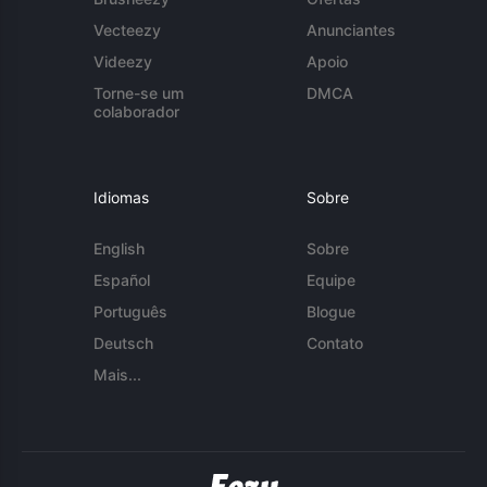
Vecteezy
Anunciantes
Videezy
Apoio
Torne-se um
DMCA
colaborador
Idiomas
Sobre
English
Sobre
Español
Equipe
Português
Blogue
Deutsch
Contato
Mais...