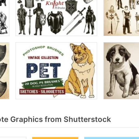
e Graphics from Shutterstock