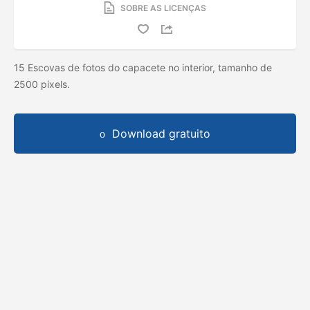
SOBRE AS LICENÇAS
15 Escovas de fotos do capacete no interior, tamanho de
2500 pixels.
Download gratuito