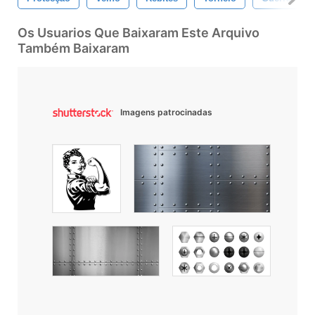
Os Usuarios Que Baixaram Este Arquivo
Também Baixaram
Imagens patrocinadas