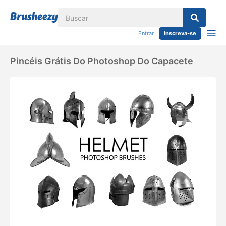
Entrar
Inscreva-se
Pincéis Grátis Do Photoshop Do Capacete