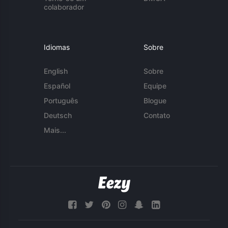
colaborador
Idiomas
Sobre
English
Sobre
Español
Equipe
Português
Blogue
Deutsch
Contato
Mais...