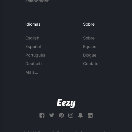
colaborador
Idiomas
Sobre
English
Sobre
Español
Equipe
Português
Blogue
Deutsch
Contato
Mais...