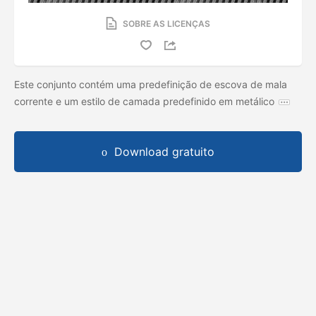
SOBRE AS LICENÇAS
Este conjunto contém uma predefinição de escova de mala
corrente e um estilo de camada predefinido em metálico
Download gratuito