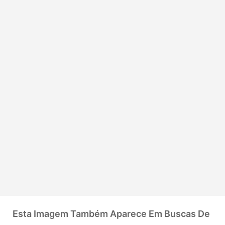
Esta Imagem Também Aparece Em Buscas De