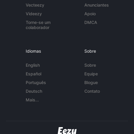
Vecteezy
Anunciantes
Videezy
Apoio
Torne-se um
DMCA
colaborador
Idiomas
Sobre
English
Sobre
Español
Equipe
Português
Blogue
Deutsch
Contato
Mais...