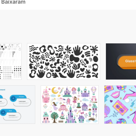
 Baixaram