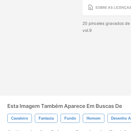
SOBRE AS LICENÇA
20 pinceles gravados de
vol.9
Esta Imagem Também Aparece Em Buscas De
Cavaleiro
Fantasia
Fundo
Homem
Desenho 