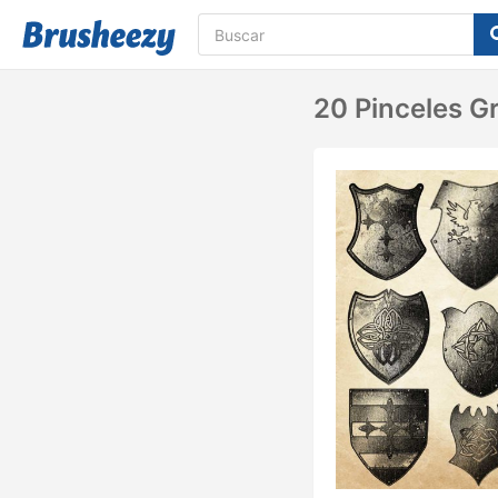
20 Pinceles G