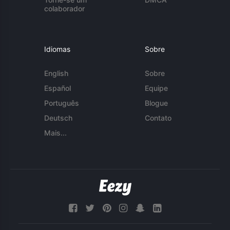
colaborador
Idiomas
Sobre
English
Sobre
Español
Equipe
Português
Blogue
Deutsch
Contato
Mais...