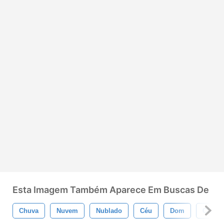
Esta Imagem Também Aparece Em Buscas De
Chuva
Nuvem
Nublado
Céu
Dom
Clima