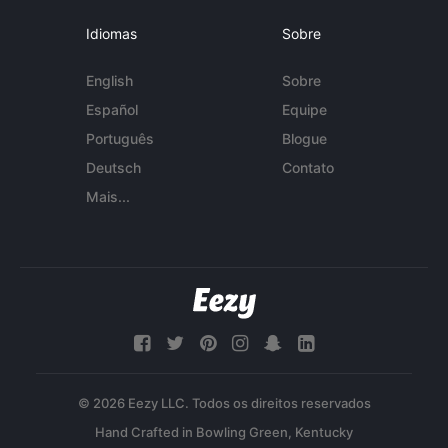
Idiomas
Sobre
English
Sobre
Español
Equipe
Português
Blogue
Deutsch
Contato
Mais...
© 2026 Eezy LLC. Todos os direitos reservados