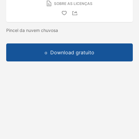
SOBRE AS LICENÇAS
Pincel da nuvem chuvosa
Download gratuito