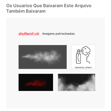
Os Usuarios Que Baixaram Este Arquivo
Também Baixaram
Imagens patrocinadas