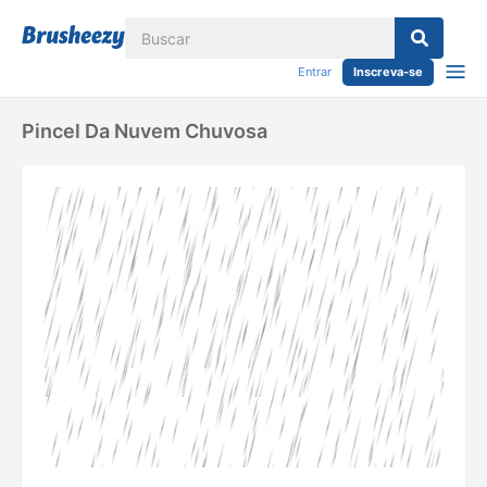
Entrar
Inscreva-se
Pincel Da Nuvem Chuvosa