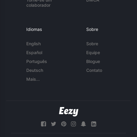
colaborador
Idiomas
Sobre
English
Sobre
Español
Equipe
Português
Blogue
Deutsch
Contato
Mais...