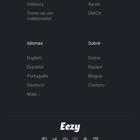
Videezy
Apoio
Torne-se um
DMCA
colaborador
Idiomas
Sobre
English
Sobre
Español
Equipe
Português
Blogue
Deutsch
Contato
Mais...