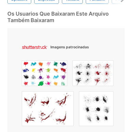
Os Usuarios Que Baixaram Este Arquivo
Também Baixaram
Imagens patrocinadas