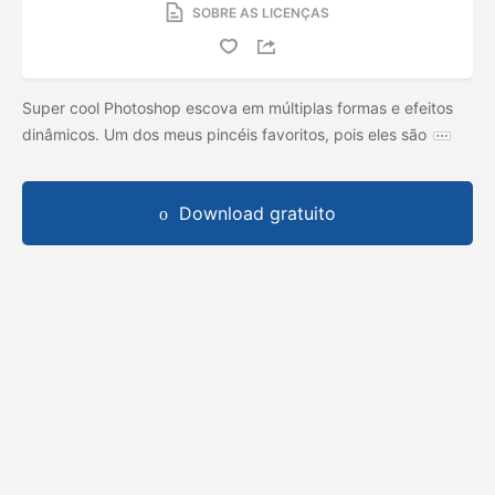
SOBRE AS LICENÇAS
Super cool Photoshop escova em múltiplas formas e efeitos
dinâmicos. Um dos meus pincéis favoritos, pois eles são
Download gratuito