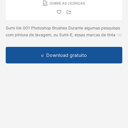
SOBRE AS LICENÇAS
Sumi Ink 001 Photoshop Brushes Durante algumas pesquisas
com pintura de lavagem, ou Sumi-E, essas marcas de tinta
Download gratuito