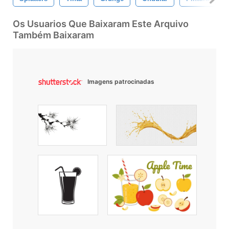
Os Usuarios Que Baixaram Este Arquivo
Também Baixaram
Imagens patrocinadas