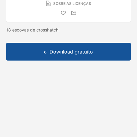
SOBRE AS LICENÇAS
18 escovas de crosshatch!
Download gratuito