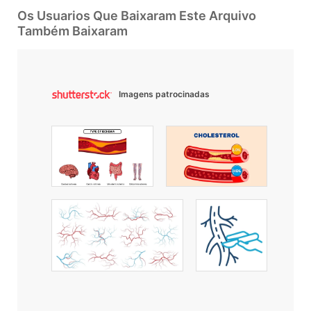
Os Usuarios Que Baixaram Este Arquivo
Também Baixaram
Imagens patrocinadas