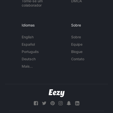
Torne-se um
DMCA
colaborador
Idiomas
Sobre
English
Sobre
Español
Equipe
Português
Blogue
Deutsch
Contato
Mais...