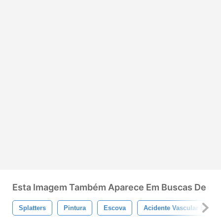
Esta Imagem Também Aparece Em Buscas De
Splatters
Pintura
Escova
Acidente Vascular Encefá