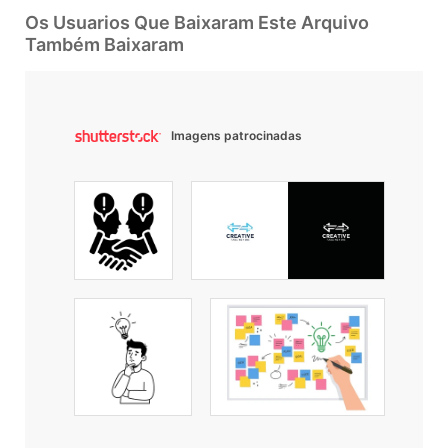
Os Usuarios Que Baixaram Este Arquivo
Também Baixaram
Imagens patrocinadas