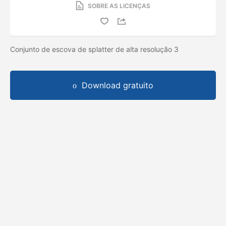
SOBRE AS LICENÇAS
Conjunto de escova de splatter de alta resolução 3
Download gratuito