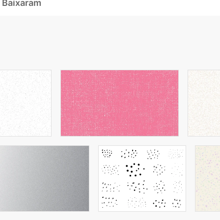
 Baixaram