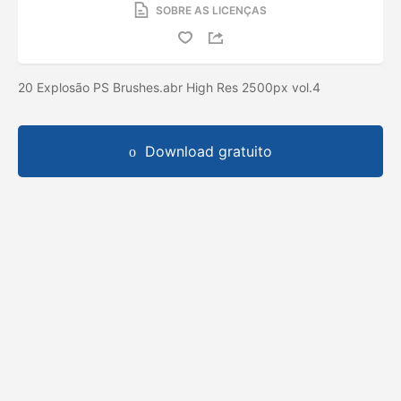
SOBRE AS LICENÇAS
20 Explosão PS Brushes.abr High Res 2500px vol.4
Download gratuito