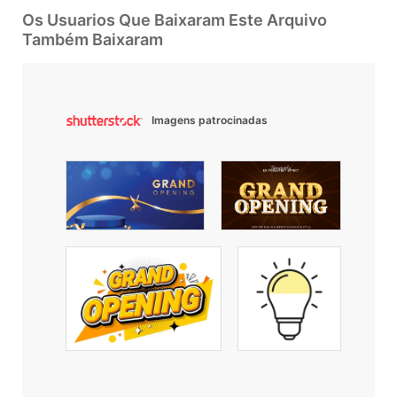
Os Usuarios Que Baixaram Este Arquivo
Também Baixaram
Imagens patrocinadas