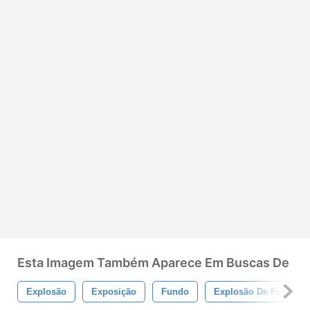
Esta Imagem Também Aparece Em Buscas De
Explosão
Exposição
Fundo
Explosão De Fogo