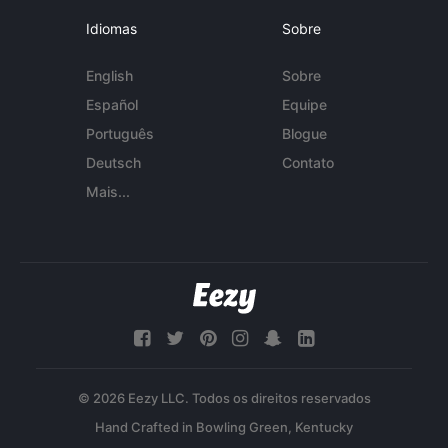
Idiomas
Sobre
English
Sobre
Español
Equipe
Português
Blogue
Deutsch
Contato
Mais...
© 2026 Eezy LLC. Todos os direitos reservados