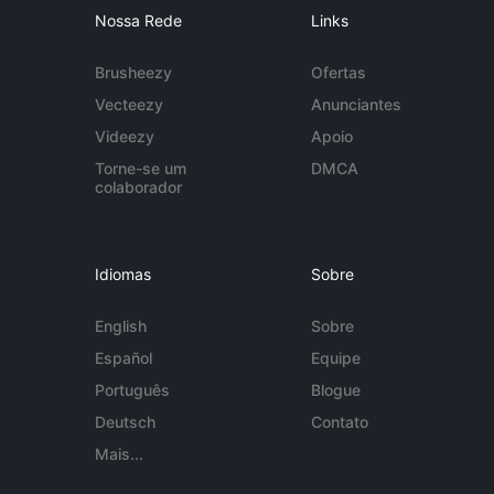
Nossa Rede
Links
Brusheezy
Ofertas
Vecteezy
Anunciantes
Videezy
Apoio
Torne-se um
DMCA
colaborador
Idiomas
Sobre
English
Sobre
Español
Equipe
Português
Blogue
Deutsch
Contato
Mais...