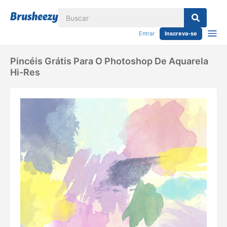
Entrar
Inscreva-se
Pincéis Grátis Para O Photoshop De Aquarela
Hi-Res