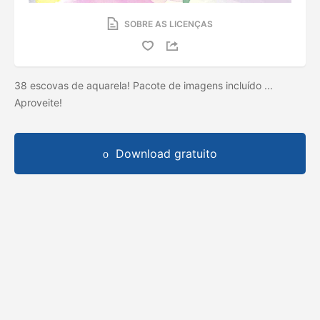
SOBRE AS LICENÇAS
38 escovas de aquarela! Pacote de imagens incluído ...
Aproveite!
Download gratuito