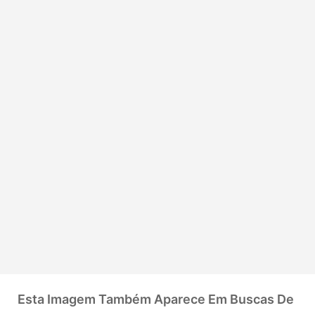
Esta Imagem Também Aparece Em Buscas De