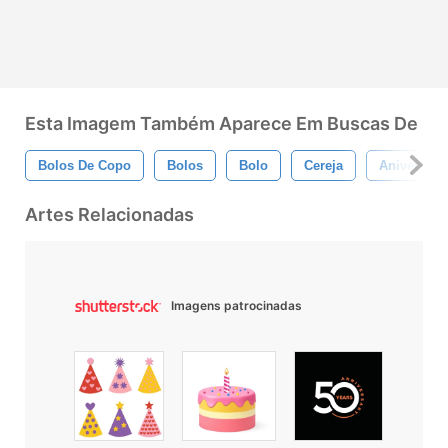
Esta Imagem Também Aparece Em Buscas De
Bolos De Copo
Bolos
Bolo
Cereja
Aniversári
Artes Relacionadas
Imagens patrocinadas