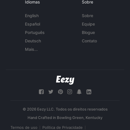
Idiomas
Sobre
English
Sobre
Español
Equipe
Português
Blogue
Deutsch
Contato
Mais...
© 2026 Eezy LLC. Todos os direitos reservados
Termos de uso
Política de Privacidade