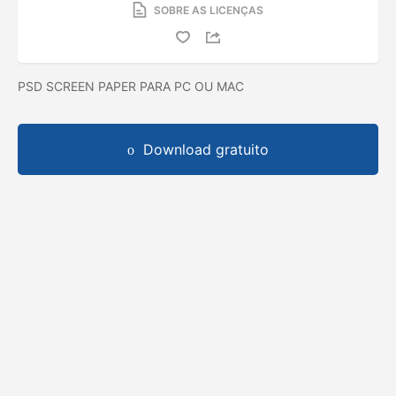
SOBRE AS LICENÇAS
PSD SCREEN PAPER PARA PC OU MAC
Download gratuito