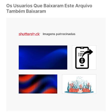
Os Usuarios Que Baixaram Este Arquivo
Também Baixaram
Imagens patrocinadas