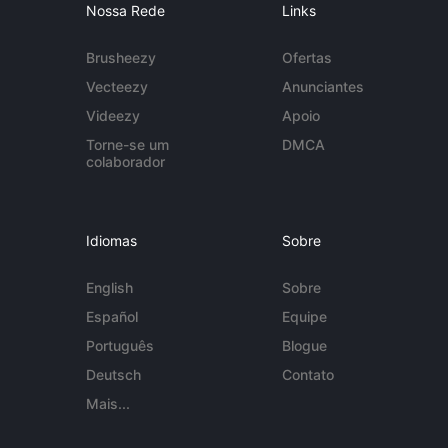
Nossa Rede
Links
Brusheezy
Ofertas
Vecteezy
Anunciantes
Videezy
Apoio
Torne-se um
DMCA
colaborador
Idiomas
Sobre
English
Sobre
Español
Equipe
Português
Blogue
Deutsch
Contato
Mais...