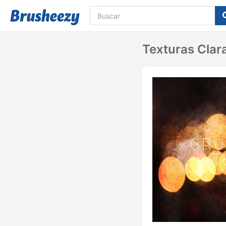
Texturas Clar