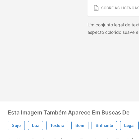
SOBRE AS LICENÇA
Um conjunto legal de tex
aspecto colorido suave e
Esta Imagem Também Aparece Em Buscas De
Sujo
Luz
Textura
Bom
Brilhante
Legal