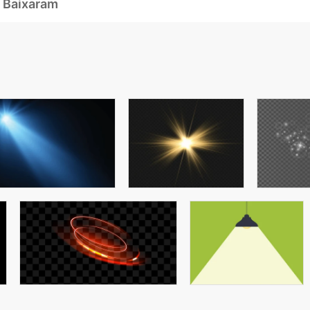
 Baixaram