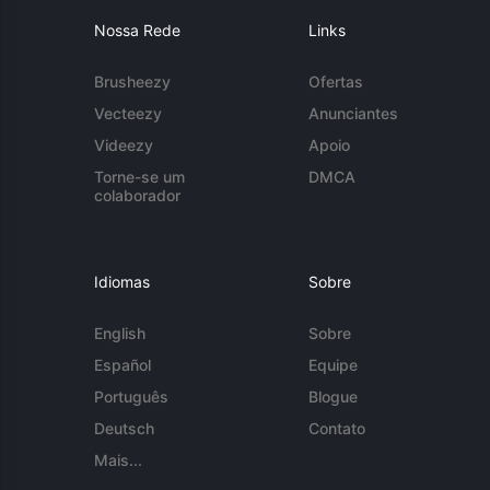
Nossa Rede
Links
Brusheezy
Ofertas
Vecteezy
Anunciantes
Videezy
Apoio
Torne-se um
DMCA
colaborador
Idiomas
Sobre
English
Sobre
Español
Equipe
Português
Blogue
Deutsch
Contato
Mais...