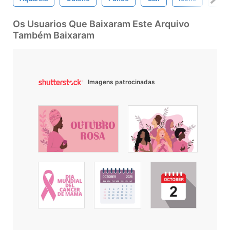
Os Usuarios Que Baixaram Este Arquivo
Também Baixaram
Imagens patrocinadas