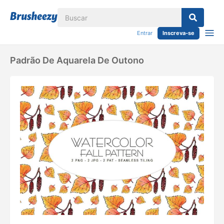
Entrar
Inscreva-se
Padrão De Aquarela De Outono