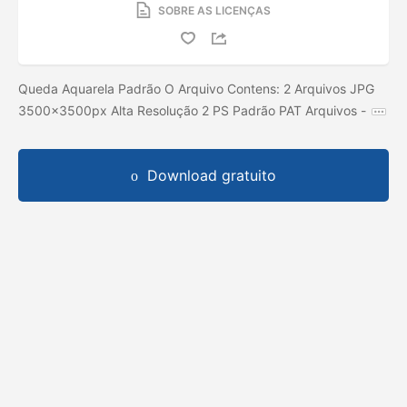
SOBRE AS LICENÇAS
Queda Aquarela Padrão O Arquivo Contens: 2 Arquivos JPG
3500x3500px Alta Resolução 2 PS Padrão PAT Arquivos -
Download gratuito