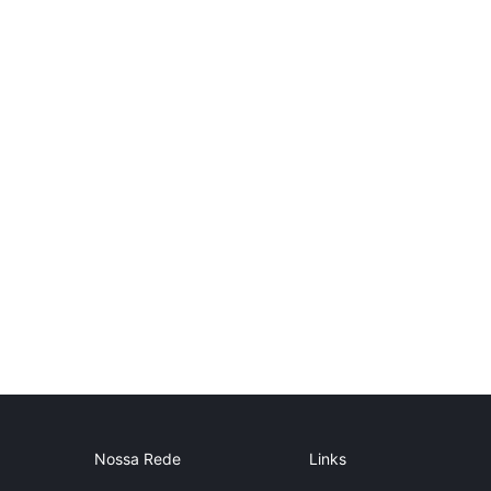
Nossa Rede
Links