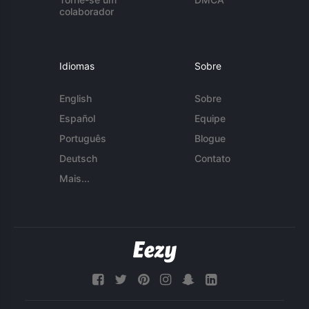
colaborador
Idiomas
Sobre
English
Sobre
Español
Equipe
Português
Blogue
Deutsch
Contato
Mais...