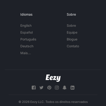
Idiomas
Sobre
English
Sobre
Español
Equipe
Português
Blogue
Deutsch
Contato
Mais...
© 2026 Eezy LLC. Todos os direitos reservados