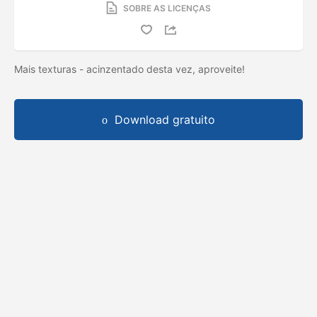
SOBRE AS LICENÇAS
Mais texturas - acinzentado desta vez, aproveite!
Download gratuito