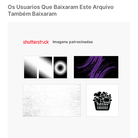
Os Usuarios Que Baixaram Este Arquivo
Também Baixaram
Imagens patrocinadas