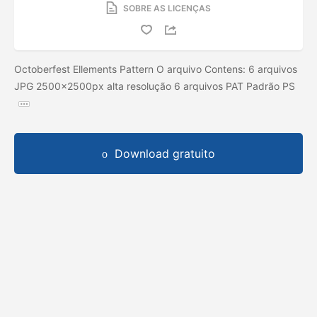
SOBRE AS LICENÇAS
Octoberfest Ellements Pattern O arquivo Contens: 6 arquivos
JPG 2500x2500px alta resolução 6 arquivos PAT Padrão PS
Download gratuito