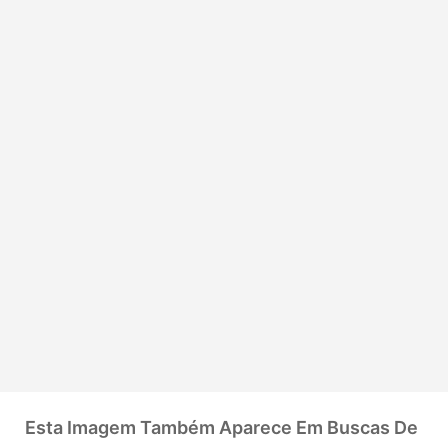
Esta Imagem Também Aparece Em Buscas De