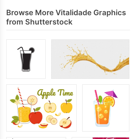
Browse More Vitalidade Graphics
from Shutterstock