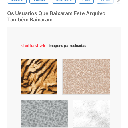
Os Usuarios Que Baixaram Este Arquivo
Também Baixaram
Imagens patrocinadas