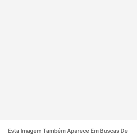
Esta Imagem Também Aparece Em Buscas De