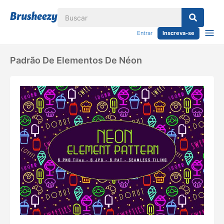
Entrar
Inscreva-se
Padrão De Elementos De Néon