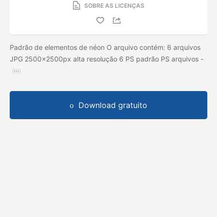
SOBRE AS LICENÇAS
Padrão de elementos de néon O arquivo contém: 6 arquivos
JPG 2500x2500px alta resolução 6 PS padrão PS arquivos -
Download gratuito