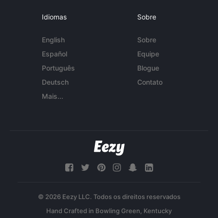
Idiomas
Sobre
English
Sobre
Español
Equipe
Português
Blogue
Deutsch
Contato
Mais...
© 2026 Eezy LLC. Todos os direitos reservados