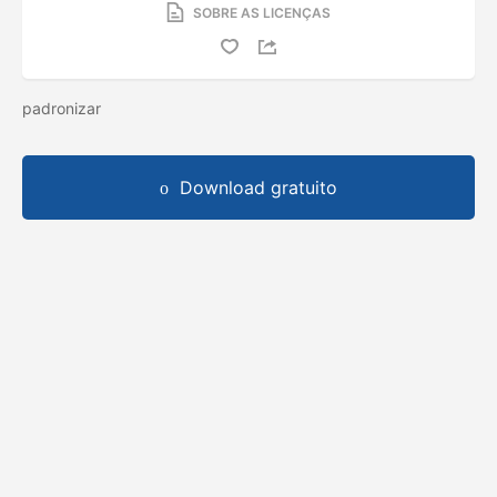
SOBRE AS LICENÇAS
padronizar
Download gratuito