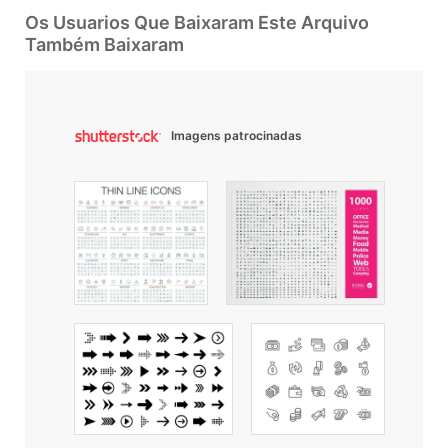
Os Usuarios Que Baixaram Este Arquivo
Também Baixaram
Imagens patrocinadas