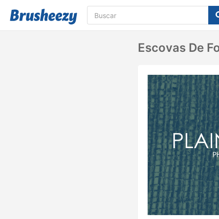
Escovas De Fo